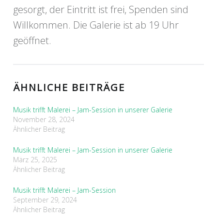
gesorgt, der Eintritt ist frei, Spenden sind
Willkommen. Die Galerie ist ab 19 Uhr
geöffnet.
ÄHNLICHE BEITRÄGE
Musik trifft Malerei – Jam-Session in unserer Galerie
November 28, 2024
Ähnlicher Beitrag
Musik trifft Malerei – Jam-Session in unserer Galerie
März 25, 2025
Ähnlicher Beitrag
Musik trifft Malerei – Jam-Session
September 29, 2024
Ähnlicher Beitrag