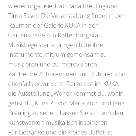
wieder organisiert von Jana Breuling und
Timo Esser. Die Veranstaltung findet in den
Räumen der Galerie KUKA in der
Gartenstraße 8 in Rottenburg statt.
Musikbegeisterte bringen bitte ihre
Instrumente mit, um gemeinsam zu
musizieren und zu improvisieren.
Zahlreiche Zuhörerinnen und Zuhörer sind
ebenfalls erwünscht. Derzeit ist im KUKA
die Ausstellung „Woher kommst du, wohin
gehst du, Kunst? “ von Maria Zoth und Jana
Breuling zu sehen. Lassen Sie sich von den
Kunstwerken musikalisch inspirieren.
Für Getränke und ein kleines Buffet ist