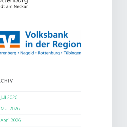
RCHIV
Juli 2026
Mai 2026
April 2026