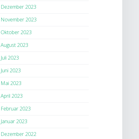
Dezember 2023
November 2023
Oktober 2023
August 2023
Juli 2023
Juni 2023
Mai 2023
April 2023
Februar 2023
Januar 2023
Dezember 2022