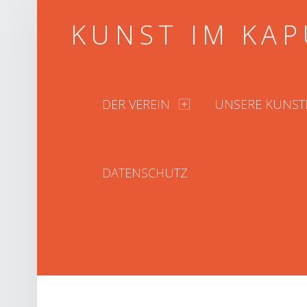
KUNST IM KAP
PRIMARY MENU
DER VEREIN
UNSERE KÜNST
DATENSCHUTZ