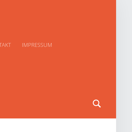
TAKT
IMPRESSUM
Search