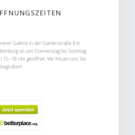
IDEBAR
FFNUNGSZEITEN
serer Galerie in der Gartenstraße 8 in
ttenburg ist von Donnerstag bis Sonntag
n 15- 18 Uhr geöffnet. Wir freuen uns Sie
 begrüßen!