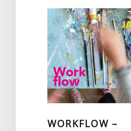
WORKFLOW –