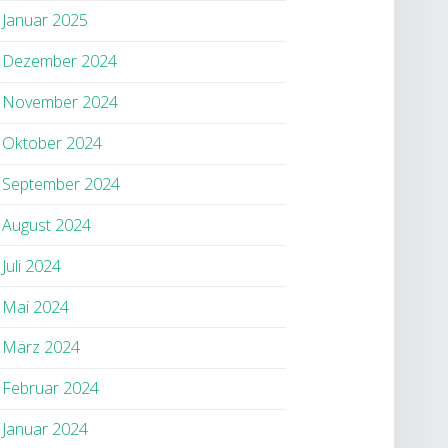
Januar 2025
Dezember 2024
November 2024
Oktober 2024
September 2024
August 2024
Juli 2024
Mai 2024
März 2024
Februar 2024
Januar 2024