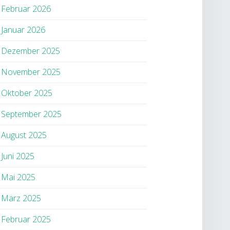
Februar 2026
Januar 2026
Dezember 2025
November 2025
Oktober 2025
September 2025
August 2025
Juni 2025
Mai 2025
März 2025
Februar 2025