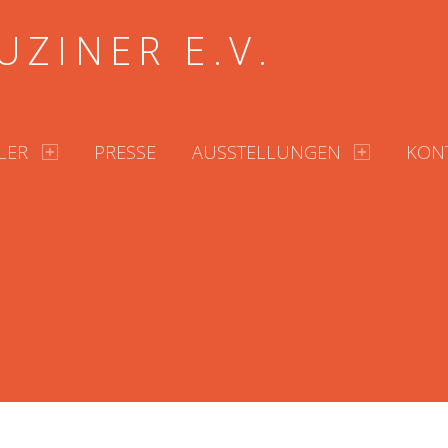
UZINER E.V.
LER
PRESSE
AUSSTELLUNGEN
KON