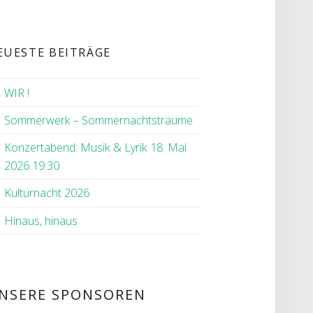
EUESTE BEITRÄGE
WIR !
Sommerwerk – Sommernachtsträume
Konzertabend: Musik & Lyrik 18. Mai
2026 19:30
Kulturnacht 2026
Hinaus, hinaus
NSERE SPONSOREN