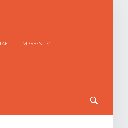
TAKT
IMPRESSUM
Search