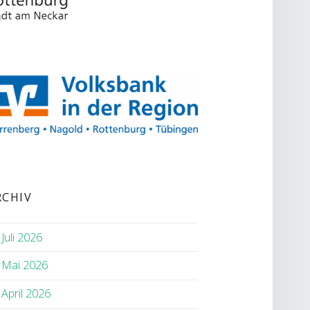
RCHIV
Juli 2026
Mai 2026
April 2026