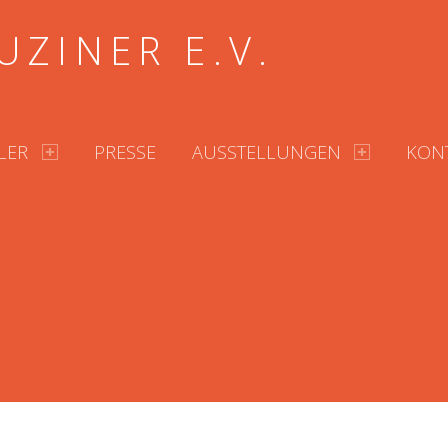
UZINER E.V.
LER
PRESSE
AUSSTELLUNGEN
KON