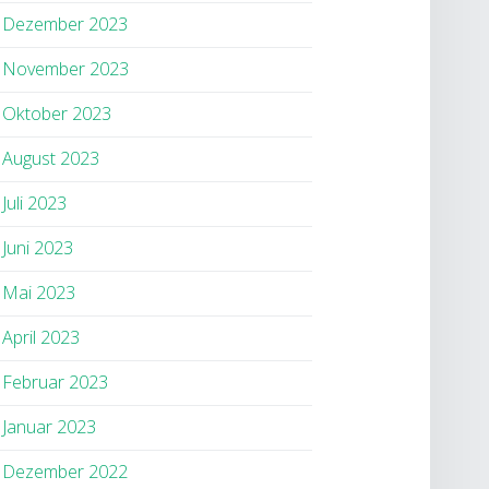
Dezember 2023
November 2023
Oktober 2023
August 2023
Juli 2023
Juni 2023
Mai 2023
April 2023
Februar 2023
Januar 2023
Dezember 2022