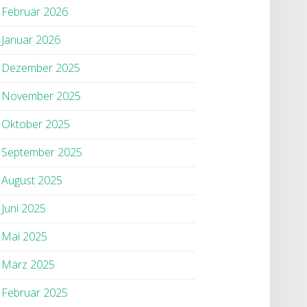
Februar 2026
Januar 2026
Dezember 2025
November 2025
Oktober 2025
September 2025
August 2025
Juni 2025
Mai 2025
März 2025
Februar 2025