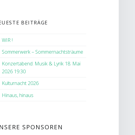
EUESTE BEITRÄGE
WIR !
Sommerwerk – Sommernachtsträume
Konzertabend: Musik & Lyrik 18. Mai
2026 19:30
Kulturnacht 2026
Hinaus, hinaus
NSERE SPONSOREN