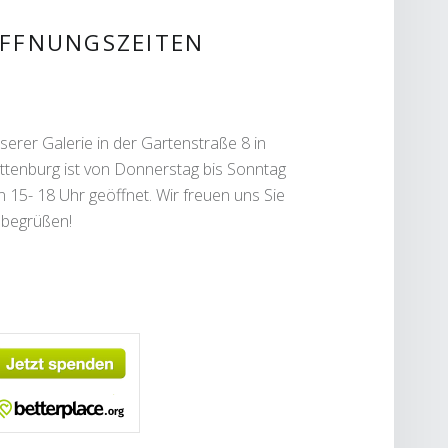
IDEBAR
FFNUNGSZEITEN
serer Galerie in der Gartenstraße 8 in
ttenburg ist von Donnerstag bis Sonntag
n 15- 18 Uhr geöffnet. Wir freuen uns Sie
 begrüßen!