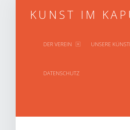
KUNST IM KAP
PRIMARY MENU
DER VEREIN
UNSERE KÜNST
DATENSCHUTZ