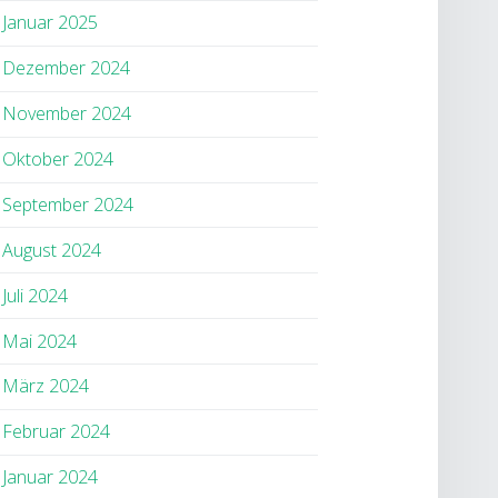
Januar 2025
Dezember 2024
November 2024
Oktober 2024
September 2024
August 2024
Juli 2024
Mai 2024
März 2024
Februar 2024
Januar 2024