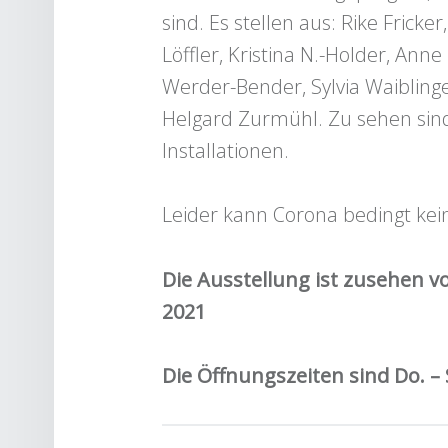
sind. Es stellen aus: Rike Fricke
Löffler, Kristina N.-Holder, Anne
Werder-Bender, Sylvia Waiblinge
Helgard Zurmühl. Zu sehen sind
Installationen.
Leider kann Corona bedingt kein
Die Ausstellung ist zusehen v
2021
Die Öffnungszeiten sind Do. – 