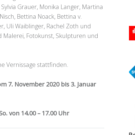
r, Sylvia Grauer, Monika Langer, Martina
 Nisch, Bettina Noack, Bettina v.
r, Uli Waiblinger, Rachel Zoth und
 Malerei, Fotokunst, Skulpturen und
e Vernissage stattfinden.
om 7. November 2020 bis 3. Januar
So. von 14.00 – 17.00 Uhr