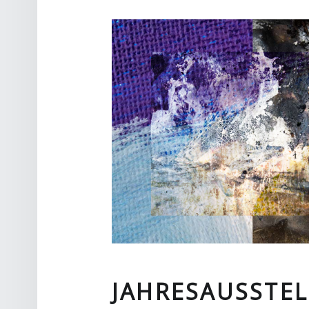
JAHRESAUSSTE