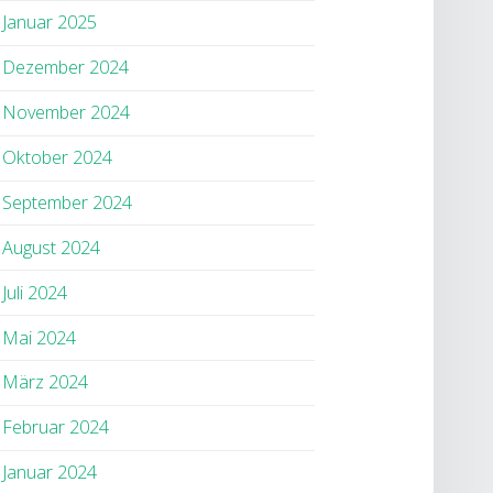
Januar 2025
Dezember 2024
November 2024
Oktober 2024
September 2024
August 2024
Juli 2024
Mai 2024
März 2024
Februar 2024
Januar 2024