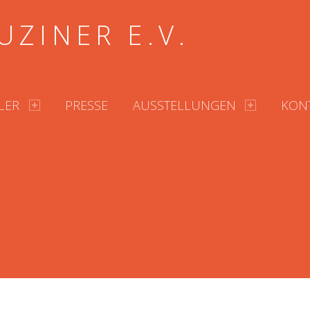
UZINER E.V.
LER
PRESSE
AUSSTELLUNGEN
KON