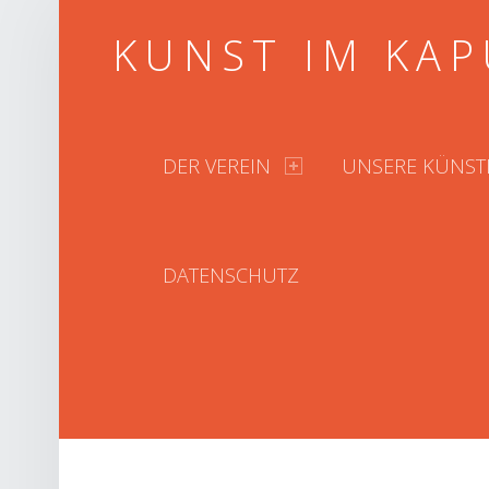
KUNST IM KAP
PRIMARY MENU
DER VEREIN
UNSERE KÜNST
DATENSCHUTZ