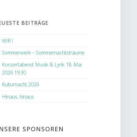
EUESTE BEITRÄGE
WIR !
Sommerwerk – Sommernachtsträume
Konzertabend: Musik & Lyrik 18. Mai
2026 19:30
Kulturnacht 2026
Hinaus, hinaus
NSERE SPONSOREN