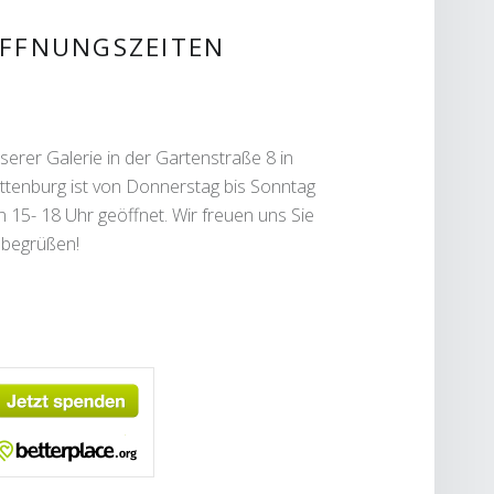
IDEBAR
FFNUNGSZEITEN
serer Galerie in der Gartenstraße 8 in
ttenburg ist von Donnerstag bis Sonntag
n 15- 18 Uhr geöffnet. Wir freuen uns Sie
 begrüßen!