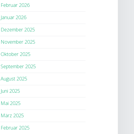
Februar 2026
Januar 2026
Dezember 2025
November 2025
Oktober 2025
September 2025
August 2025
Juni 2025
Mai 2025
März 2025
Februar 2025