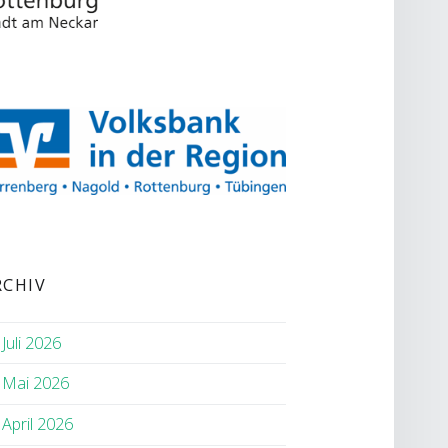
RCHIV
Juli 2026
Mai 2026
April 2026