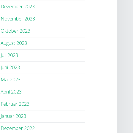
Dezember 2023
November 2023
Oktober 2023
August 2023
Juli 2023
Juni 2023
Mai 2023
April 2023
Februar 2023
Januar 2023
Dezember 2022