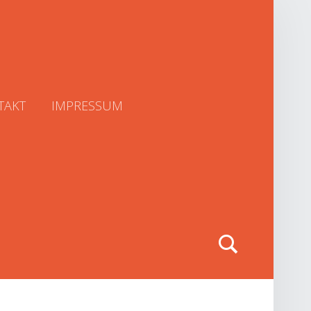
TAKT
IMPRESSUM
Search