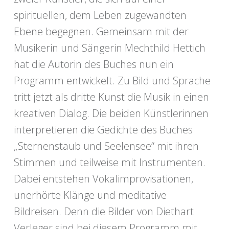
spirituellen, dem Leben zugewandten
Ebene begegnen. Gemeinsam mit der
Musikerin und Sängerin Mechthild Hettich
hat die Autorin des Buches nun ein
Programm entwickelt. Zu Bild und Sprache
tritt jetzt als dritte Kunst die Musik in einen
kreativen Dialog. Die beiden Künstlerinnen
interpretieren die Gedichte des Buches
„Sternenstaub und Seelensee“ mit ihren
Stimmen und teilweise mit Instrumenten.
Dabei entstehen Vokalimprovisationen,
unerhörte Klänge und meditative
Bildreisen. Denn die Bilder von Diethart
Verleger sind bei diesem Programm mit