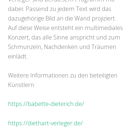
dabei: Passend zu jedem Text wird das
dazugehörige Bild an die Wand projiziert.
Auf diese Weise entsteht ein multimediales
Konzert, das alle Sinne anspricht und zum
Schmunzeln, Nachdenken und Träumen
einlädt.
Weitere Informationen zu den beteiligten
Künstlern:
https://babette-dieterich.de/
https://diethart-verleger.de/