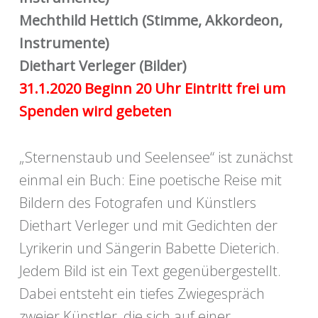
Mechthild Hettich (Stimme, Akkordeon,
Instrumente)
Diethart Verleger (Bilder)
31.1.2020 Beginn 20 Uhr Eintritt frei um
Spenden wird gebeten
„Sternenstaub und Seelensee“ ist zunächst
einmal ein Buch: Eine poetische Reise mit
Bildern des Fotografen und Künstlers
Diethart Verleger und mit Gedichten der
Lyrikerin und Sängerin Babette Dieterich.
Jedem Bild ist ein Text gegenübergestellt.
Dabei entsteht ein tiefes Zwiegespräch
zweier Künstler, die sich auf einer