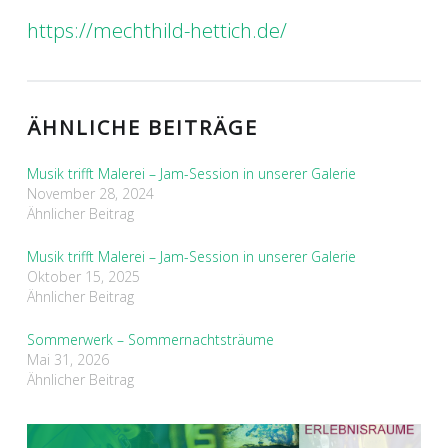
https://mechthild-hettich.de/
ÄHNLICHE BEITRÄGE
Musik trifft Malerei – Jam-Session in unserer Galerie
November 28, 2024
Ähnlicher Beitrag
Musik trifft Malerei – Jam-Session in unserer Galerie
Oktober 15, 2025
Ähnlicher Beitrag
Sommerwerk – Sommernachtsträume
Mai 31, 2026
Ähnlicher Beitrag
BEITRAGSNAVIGATION