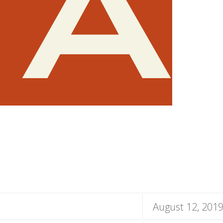
August 12, 201