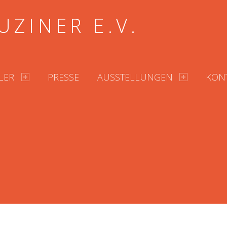
UZINER E.V.
LER
PRESSE
AUSSTELLUNGEN
KON