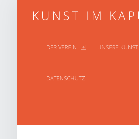
KUNST IM KAP
PRIMARY MENU
DER VEREIN
UNSERE KÜNST
DATENSCHUTZ