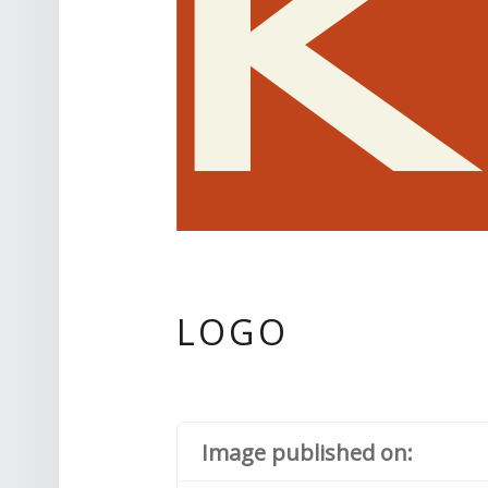
LOGO
Image published on: