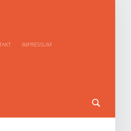
TAKT
IMPRESSUM
Search