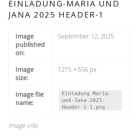
EINLADUNG-MARIA UND
JANA 2025 HEADER-1
Image
September 12, 2025
published
on:
Image
1275 × 656 px
size:
Image file
Einladung-Maria-
und-Jana-2025-
name:
Header-1-1.png
Image info