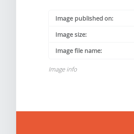
Image published on:
Image size:
Image file name:
Image info