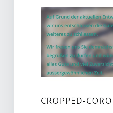
CROPPED-CORO