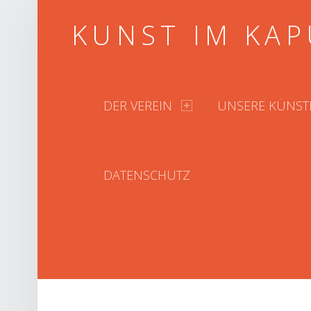
KUNST IM KAP
PRIMARY MENU
DER VEREIN
UNSERE KÜNST
DATENSCHUTZ