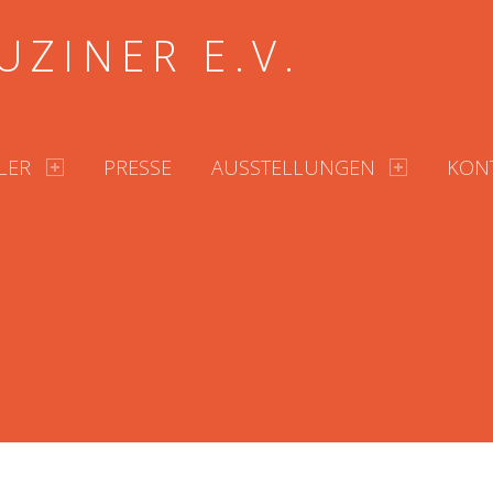
UZINER E.V.
LER
PRESSE
AUSSTELLUNGEN
KON