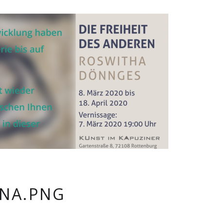
NA.PNG