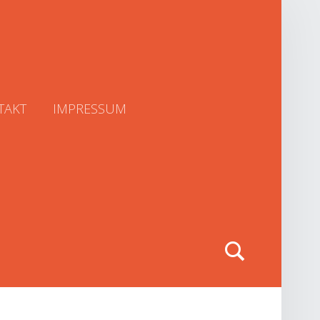
TAKT
IMPRESSUM
Search