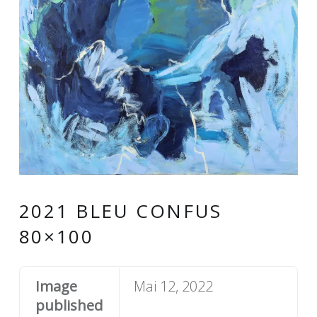
2021 BLEU CONFUS
80×100
Image
Mai 12, 2022
published